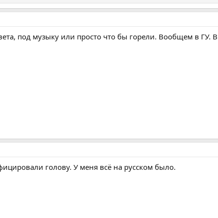
вета, под музыку или просто что бы горели. Вообщем в ГУ. 
фицировали голову. У меня всё на русском было.