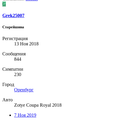
G
Grek25007
Старейшина
Регистрация
13 Ноя 2018
Сообщения
844
Симпатии
230
Город
Оренбург
Авто
Zotye Coupa Royal 2018
7 Ноя 2019