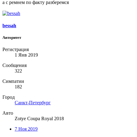
а с ремнем по факту разберемся
bessah
Авторитет
Регистрация
1 Янв 2019
Сообщения
322
Симпатии
182
Город
Санкт-Петербург
Авто
Zotye Coupa Royal 2018
7 Ноя 2019