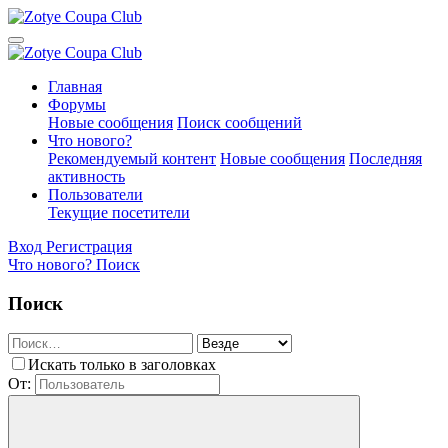
Главная
Форумы
Новые сообщения
Поиск сообщений
Что нового?
Рекомендуемый контент
Новые сообщения
Последняя
активность
Пользователи
Текущие посетители
Вход
Регистрация
Что нового?
Поиск
Поиск
Искать только в заголовках
От: