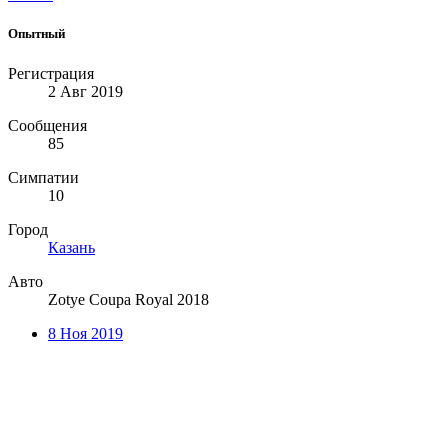
Опытный
Регистрация
2 Авг 2019
Сообщения
85
Симпатии
10
Город
Казань
Авто
Zotye Coupa Royal 2018
8 Ноя 2019