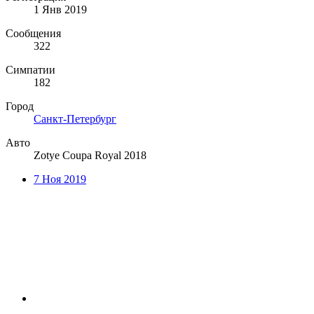
1 Янв 2019
Сообщения
322
Симпатии
182
Город
Санкт-Петербург
Авто
Zotye Coupa Royal 2018
7 Ноя 2019