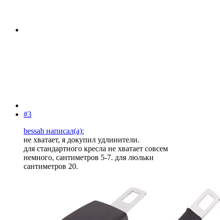
#3
bessah написал(а):
не хватает, я докупил удлинители.
для стандартного кресла не хватает совсем
немного, сантиметров 5-7. для люльки
сантиметров 20.