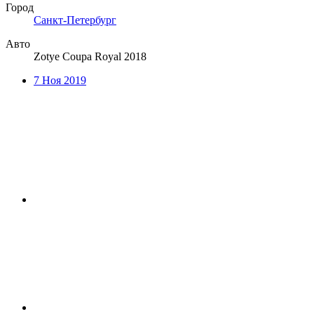
Город
Санкт-Петербург
Авто
Zotye Coupa Royal 2018
7 Ноя 2019