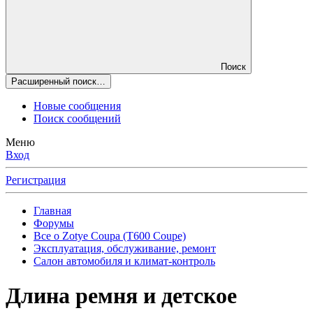
Поиск
Расширенный поиск…
Новые сообщения
Поиск сообщений
Меню
Вход
Регистрация
Главная
Форумы
Все о Zotye Coupa (T600 Coupe)
Эксплуатация, обслуживание, ремонт
Салон автомобиля и климат-контроль
Длина ремня и детское