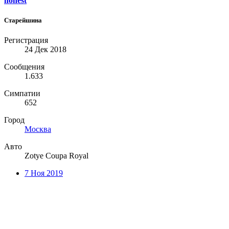
honest
Старейшина
Регистрация
24 Дек 2018
Сообщения
1.633
Симпатии
652
Город
Москва
Авто
Zotye Coupa Royal
7 Ноя 2019