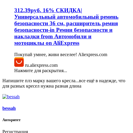
312.39руб. 16% СКИДКА|
Универсальный автомобильный ремень
безопасности 36 см, расширитель ремня
безопасности-in Ремни безопасности и
накладки from Автомобили и
мотоциклы on AliExpress
Покупай умнее, живи веселее! Aliexpress.com
ru.aliexpress.com
Нажмите для раскрытия...
Напишите плз марку вашего кресла...все ещё в надежде, что
для разных кресел нужна разная длина
bessah
Авторитет
Регистрация