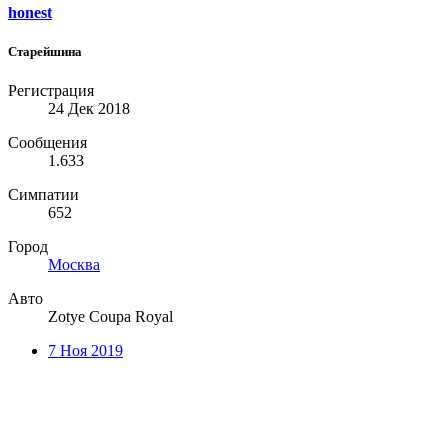
honest
Старейшина
Регистрация
24 Дек 2018
Сообщения
1.633
Симпатии
652
Город
Москва
Авто
Zotye Coupa Royal
7 Ноя 2019