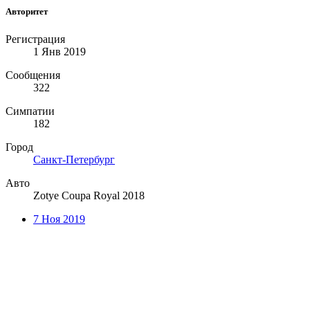
Авторитет
Регистрация
1 Янв 2019
Сообщения
322
Симпатии
182
Город
Санкт-Петербург
Авто
Zotye Coupa Royal 2018
7 Ноя 2019