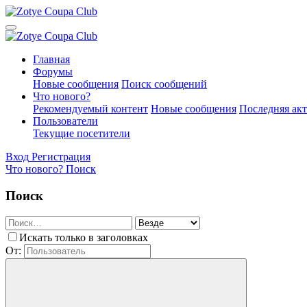
Главная
Форумы
Новые сообщения
Поиск сообщений
Что нового?
Рекомендуемый контент
Новые сообщения
Последняя ак
Пользователи
Текущие посетители
Вход
Регистрация
Что нового?
Поиск
Поиск
Искать только в заголовках
От: