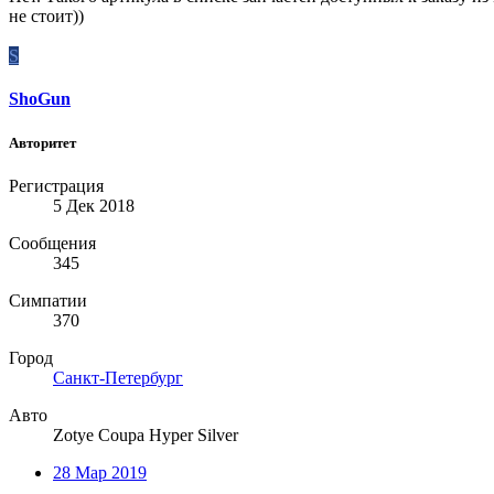
не стоит))
S
ShoGun
Авторитет
Регистрация
5 Дек 2018
Сообщения
345
Симпатии
370
Город
Санкт-Петербург
Авто
Zotye Coupa Hyper Silver
28 Мар 2019