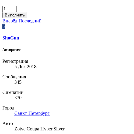
Выполнить
Вперёд
Последний
S
ShoGun
Авторитет
Регистрация
5 Дек 2018
Сообщения
345
Симпатии
370
Город
Санкт-Петербург
Авто
Zotye Coupa Hyper Silver