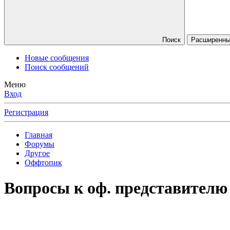
Поиск
Расширенны
Новые сообщения
Поиск сообщений
Меню
Вход
Регистрация
Главная
Форумы
Другое
Оффтопик
Вопросы к оф. представителю