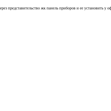
рез представительство жк панель приборов и ее установить у оф