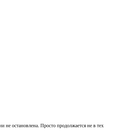
ии не остановлена. Просто продолжается не в тех