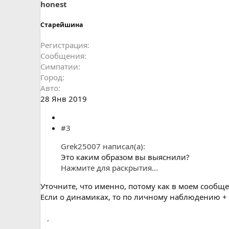
honest
Старейшина
Регистрация
Сообщения
Симпатии
Город
Авто
28 Янв 2019
#3
Grek25007 написал(а):
Это каким образом вы выяснили?
Нажмите для раскрытия...
Уточните, что именно, потому как в моем сообще
Если о динамиках, то по личному наблюдению + к