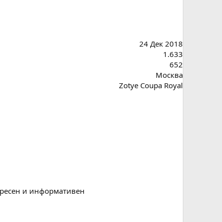
24 Дек 2018
1.633
652
Москва
Zotye Coupa Royal
тересен и информативен