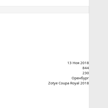
13 Ноя 2018
844
230
Оренбург
Zotye Coupa Royal 2018