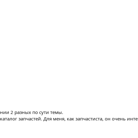
нии 2 разных по сути темы.
аталог запчастей. Для меня, как запчастиста, он очень ин