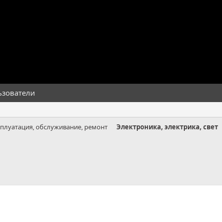
ьзователи
сплуатация, обслуживание, ремонт
Электроника, электрика, свет