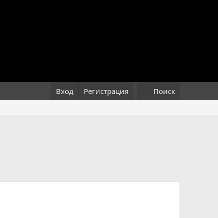
Вход
Регистрация
Поиск